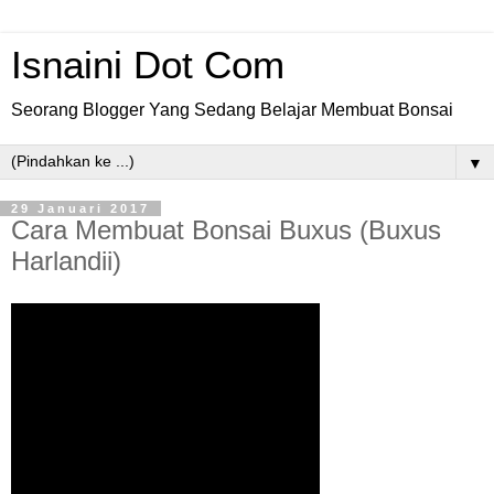
Isnaini Dot Com
Seorang Blogger Yang Sedang Belajar Membuat Bonsai
▼
29 Januari 2017
Cara Membuat Bonsai Buxus (Buxus
Harlandii)