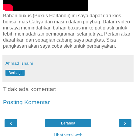
Bahan buxus (Buxus Harlandii) ini saya dapat dari kios
bonsai mas Cahya dan masih dalam polybag. Dalam video
ini saya memindahkan bahan boxus ini ke pot plasti untuk
lebih memudahkan pemrograman selanjutnya. Pertam akar
diarahkan dan sebagian cabang saya pangkas. Sisa
pangkasan akan saya coba stek untuk perbanyakan.
Ahmad Isnaini
Berbagi
Tidak ada komentar:
Posting Komentar
‹
›
Beranda
Lihat versi web