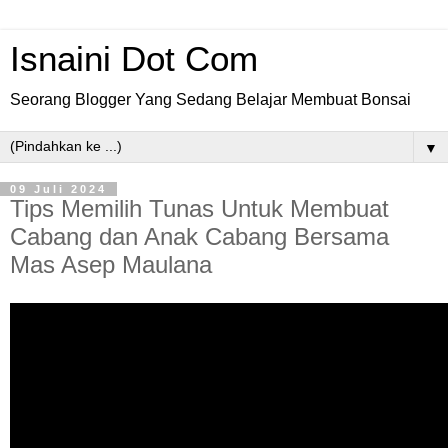
Isnaini Dot Com
Seorang Blogger Yang Sedang Belajar Membuat Bonsai
▼
09 Juli 2024
Tips Memilih Tunas Untuk Membuat
Cabang dan Anak Cabang Bersama
Mas Asep Maulana