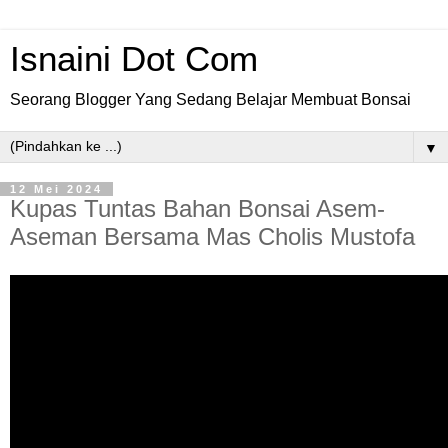
Isnaini Dot Com
Seorang Blogger Yang Sedang Belajar Membuat Bonsai
▼
12 Mei 2024
Kupas Tuntas Bahan Bonsai Asem-
Aseman Bersama Mas Cholis Mustofa