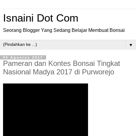
Isnaini Dot Com
Seorang Blogger Yang Sedang Belajar Membuat Bonsai
▼
05 Agustus 2017
Pameran dan Kontes Bonsai Tingkat
Nasional Madya 2017 di Purworejo