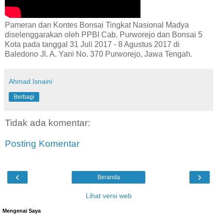
Pameran dan Kontes Bonsai Tingkat Nasional Madya
diselenggarakan oleh PPBI Cab. Purworejo dan Bonsai 5
Kota pada tanggal 31 Juli 2017 - 8 Agustus 2017 di
Baledono Jl. A. Yani No. 370 Purworejo, Jawa Tengah.
Ahmad Isnaini
Berbagi
Tidak ada komentar:
Posting Komentar
‹
›
Beranda
Lihat versi web
Mengenai Saya