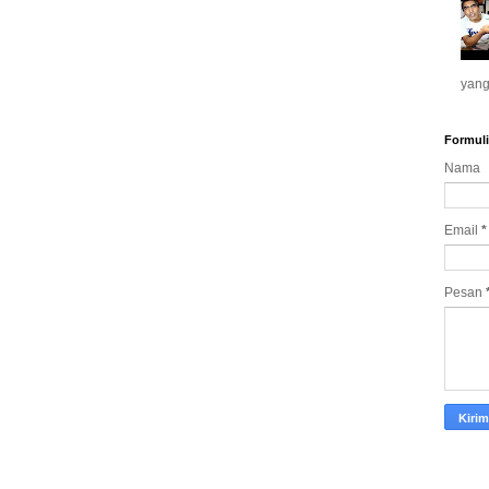
yang
Formuli
Nama
Email
*
Pesan