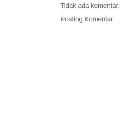
Tidak ada komentar:
Posting Komentar