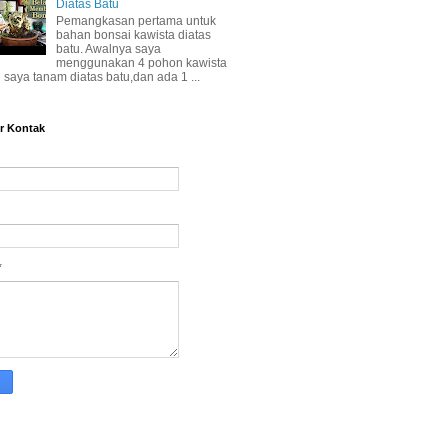
Diatas Batu
Pemangkasan pertama untuk
bahan bonsai kawista diatas
batu. Awalnya saya
menggunakan 4 pohon kawista
 saya tanam diatas batu,dan ada 1 ...
r Kontak
*