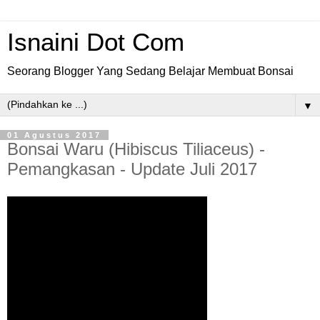
Isnaini Dot Com
Seorang Blogger Yang Sedang Belajar Membuat Bonsai
▼
01 Agustus 2017
Bonsai Waru (Hibiscus Tiliaceus) -
Pemangkasan - Update Juli 2017